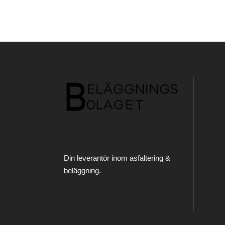
Din leverantör inom asfaltering &
beläggning.