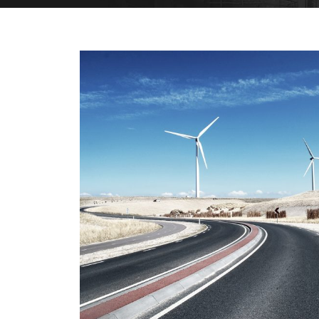
juni 17, 2025