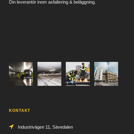
Din leverantör inom asfaltering & beläggning.
KONTAKT
Industrivägen 11, Sävedalen