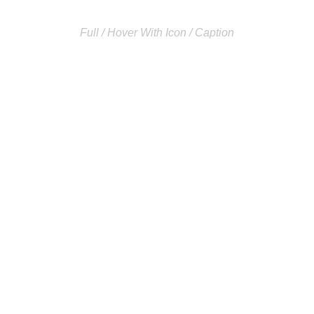
Full / Hover With Icon / Caption