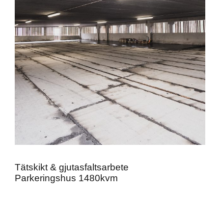
Tätskikt & gjutasfaltsarbete
Parkeringshus 1480kvm