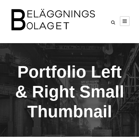
Portfolio Left
& Right Small
Thumbnail