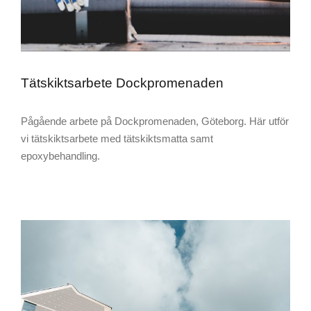
Tätskiktsarbete Dockpromenaden
Pågående arbete på Dockpromenaden, Göteborg. Här utför
vi tätskiktsarbete med tätskiktsmatta samt
epoxybehandling.