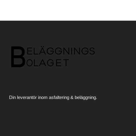
Din leverantör inom asfaltering & beläggning.