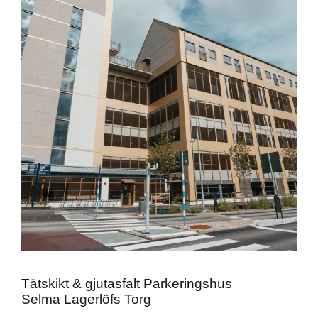
Tätskikt & gjutasfalt Parkeringshus
Selma Lagerlöfs Torg