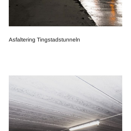
Asfaltering Tingstadstunneln