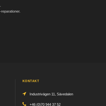
.
-reparationer.
KONTAKT
Industrivägen 11, Sävedalen
+46 (0)70 944 37 52