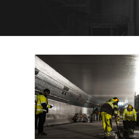
ASFALTERING TINGSTA